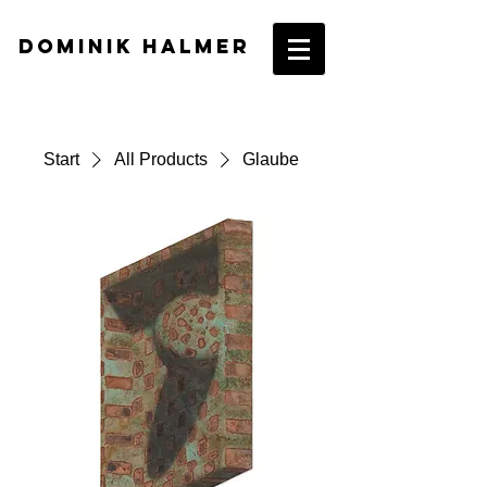
DOMINIK HALMER​
Start
All Products
Glaube